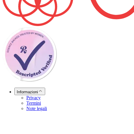
Informazioni
Privacy
Termini
Note legali