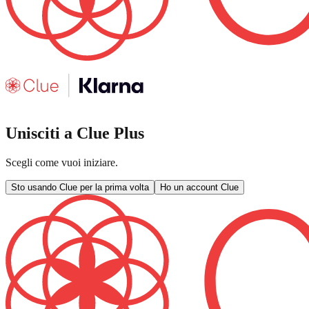
Unisciti a Clue Plus
Scegli come vuoi iniziare.
Sto usando Clue per la prima volta
Ho un account Clue