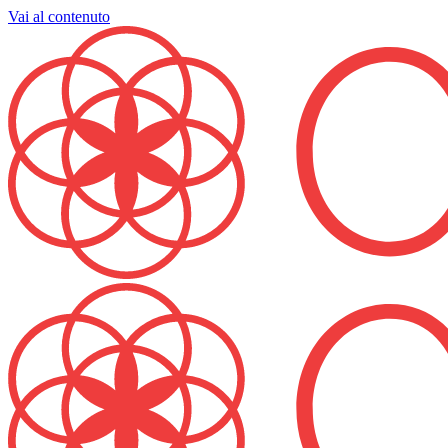
Vai al contenuto